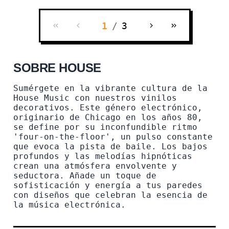
1
/
3
SOBRE HOUSE
Sumérgete en la vibrante cultura de la
House Music con nuestros vinilos
decorativos. Este género electrónico,
originario de Chicago en los años 80,
se define por su inconfundible ritmo
'four-on-the-floor', un pulso constante
que evoca la pista de baile. Los bajos
profundos y las melodías hipnóticas
crean una atmósfera envolvente y
seductora. Añade un toque de
sofisticación y energía a tus paredes
con diseños que celebran la esencia de
la música electrónica.