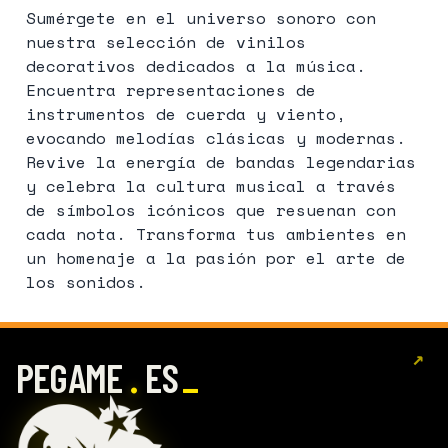
Sumérgete en el universo sonoro con
nuestra selección de vinilos
decorativos dedicados a la música.
Encuentra representaciones de
instrumentos de cuerda y viento,
evocando melodías clásicas y modernas.
Revive la energía de bandas legendarias
y celebra la cultura musical a través
de símbolos icónicos que resuenan con
cada nota. Transforma tus ambientes en
un homenaje a la pasión por el arte de
los sonidos.
↗
.
PEGAME
ES