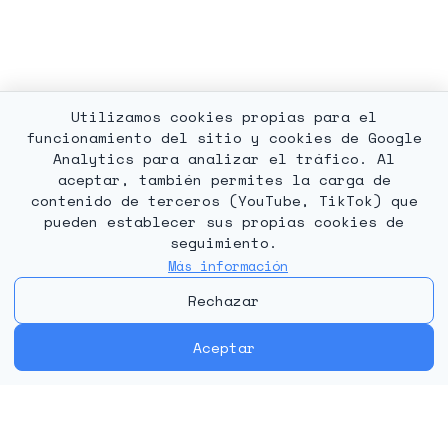
Utilizamos cookies propias para el
funcionamiento del sitio y cookies de Google
Analytics para analizar el tráfico. Al
aceptar, también permites la carga de
contenido de terceros (YouTube, TikTok) que
pueden establecer sus propias cookies de
seguimiento.
Más información
Rechazar
Aceptar