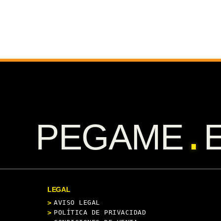
.
PEGAME
LEGAL
AVISO LEGAL
POLÍTICA DE PRIVACIDAD