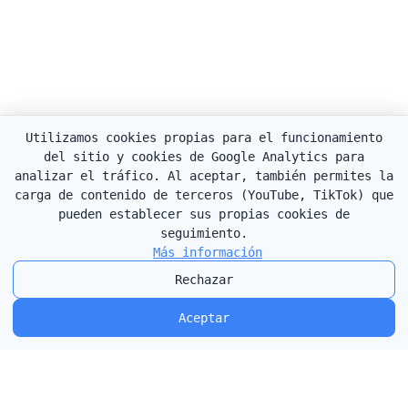
Utilizamos cookies propias para el funcionamiento
del sitio y cookies de Google Analytics para
analizar el tráfico. Al aceptar, también permites la
carga de contenido de terceros (YouTube, TikTok) que
pueden establecer sus propias cookies de
seguimiento.
Más información
Rechazar
Aceptar