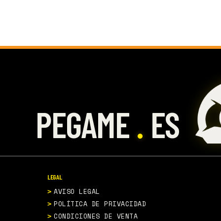
.
PEGAME
ES
LEGAL
AVISO LEGAL
POLÍTICA DE PRIVACIDAD
CONDICIONES DE VENTA