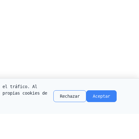
 el tráfico. Al
 propias cookies de
Rechazar
Aceptar