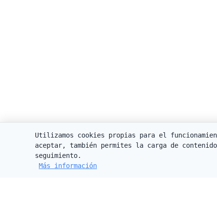
Utilizamos cookies propias para el funcionamien
aceptar, también permites la carga de contenido
seguimiento.
Más información