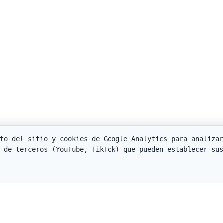
to del sitio y cookies de Google Analytics para analizar
 de terceros (YouTube, TikTok) que pueden establecer sus