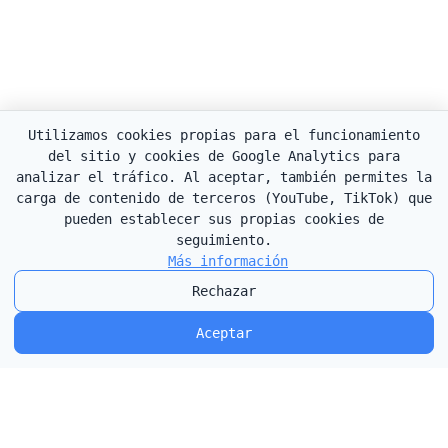
Utilizamos cookies propias para el funcionamiento
del sitio y cookies de Google Analytics para
analizar el tráfico. Al aceptar, también permites la
carga de contenido de terceros (YouTube, TikTok) que
pueden establecer sus propias cookies de
seguimiento.
Más información
Rechazar
Aceptar